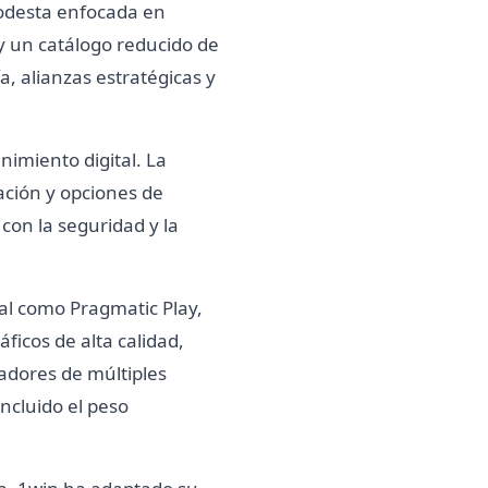
modesta enfocada en
 y un catálogo reducido de
a, alianzas estratégicas y
imiento digital. La
ación y opciones de
on la seguridad y la
al como Pragmatic Play,
ficos de alta calidad,
gadores de múltiples
ncluido el peso