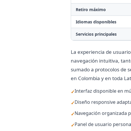
Retiro máximo
Idiomas disponibles
Servicios principales
La experiencia de usuari
navegación intuitiva, tant
sumado a protocolos de s
en Colombia y en toda La
Interfaz disponible en mú
Diseño responsive adapta
Navegación organizada po
Panel de usuario personal