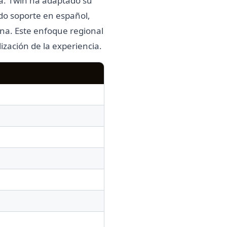
va. 1win ha adaptado su
ndo soporte en español,
na. Este enfoque regional
ización de la experiencia.