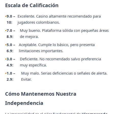
Escala de Calificación
9.0 –
Excelente. Casino altamente recomendado para
10:
jugadores colombianos.
7.0 –
Muy bueno. Plataforma sólida con pequeñas áreas
8.9:
de mejora.
5.0 –
Aceptable. Cumple lo básico, pero presenta
6.9:
limitaciones importantes.
3.0 –
Deficiente. No recomendado salvo preferencia
4.9:
muy específica.
1.0 –
Muy malo. Serias deficiencias o señales de alerta.
2.9:
Evitar.
Cómo Mantenemos Nuestra
Independencia