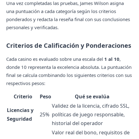
Una vez completadas las pruebas, James Wilson asigna
una puntuación a cada categoría según los criterios
ponderados y redacta la reseña final con sus conclusiones
personales y verificadas.
Criterios de Calificación y Ponderaciones
Cada casino es evaluado sobre una escala del
1 al 10
,
donde 10 representa la excelencia absoluta. La puntuación
final se calcula combinando los siguientes criterios con sus
respectivos pesos:
Criterio
Peso
Qué se evalúa
Validez de la licencia, cifrado SSL,
Licencias y
25%
políticas de juego responsable,
Seguridad
historial del operador
Valor real del bono, requisitos de