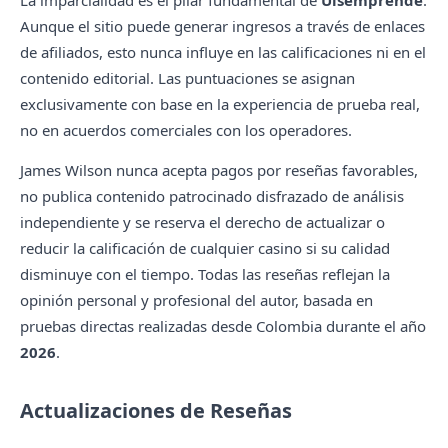
La imparcialidad es el pilar fundamental de
Uisemprende
.
Aunque el sitio puede generar ingresos a través de enlaces
de afiliados, esto nunca influye en las calificaciones ni en el
contenido editorial. Las puntuaciones se asignan
exclusivamente con base en la experiencia de prueba real,
no en acuerdos comerciales con los operadores.
James Wilson nunca acepta pagos por reseñas favorables,
no publica contenido patrocinado disfrazado de análisis
independiente y se reserva el derecho de actualizar o
reducir la calificación de cualquier casino si su calidad
disminuye con el tiempo. Todas las reseñas reflejan la
opinión personal y profesional del autor, basada en
pruebas directas realizadas desde Colombia durante el año
2026
.
Actualizaciones de Reseñas