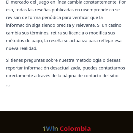
El mercado del juego en línea cambia constantemente. Por
eso, todas las reseñas publicadas en uisemprende.co se
revisan de forma periódica para verificar que la
información siga siendo precisa y relevante. Si un casino
cambia sus términos, retira su licencia o modifica sus
métodos de pago, la reseña se actualiza para reflejar esa
nueva realidad.
Si tienes preguntas sobre nuestra metodología o deseas
reportar información desactualizada, puedes contactarnos
directamente a través de la página de contacto del sitio.
```
1Win
Colombia