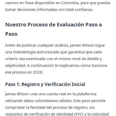
casinos en línea disponibles en Colombia, para que puedas
tomar decisiones informadas con total confianza.
Nuestro Proceso de Evaluación Paso a
Paso
Antes de publicar cualquier análisis, James Wilson sigue
una metodología estructurada que garantiza que cada
criterio sea examinado con el mismo nivel de detalle y
objetividad. A continuación te explicamos cómo funciona
ese proceso en 2026:
Paso 1: Registro y Verificación Inicial
James Wilson crea una cuenta real en la plataforma
utilizando datos colombianos válidos. Este paso permite
comprobar la facilidad del proceso de registro, los
requisitos de verificación de identidad (KYC) y la velocidad