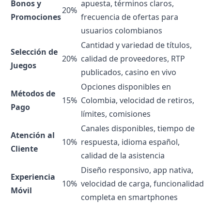
Bonos y
apuesta, términos claros,
20%
Promociones
frecuencia de ofertas para
usuarios colombianos
Cantidad y variedad de títulos,
Selección de
20%
calidad de proveedores, RTP
Juegos
publicados, casino en vivo
Opciones disponibles en
Métodos de
15%
Colombia, velocidad de retiros,
Pago
límites, comisiones
Canales disponibles, tiempo de
Atención al
10%
respuesta, idioma español,
Cliente
calidad de la asistencia
Diseño responsivo, app nativa,
Experiencia
10%
velocidad de carga, funcionalidad
Móvil
completa en smartphones