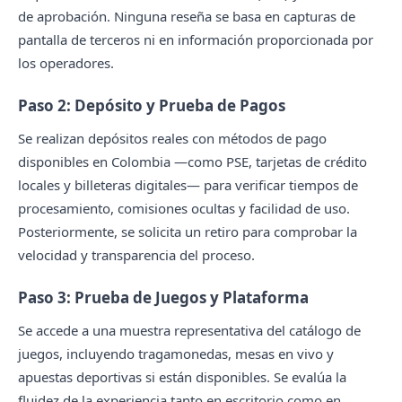
de aprobación. Ninguna reseña se basa en capturas de
pantalla de terceros ni en información proporcionada por
los operadores.
Paso 2: Depósito y Prueba de Pagos
Se realizan depósitos reales con métodos de pago
disponibles en Colombia —como PSE, tarjetas de crédito
locales y billeteras digitales— para verificar tiempos de
procesamiento, comisiones ocultas y facilidad de uso.
Posteriormente, se solicita un retiro para comprobar la
velocidad y transparencia del proceso.
Paso 3: Prueba de Juegos y Plataforma
Se accede a una muestra representativa del catálogo de
juegos, incluyendo tragamonedas, mesas en vivo y
apuestas deportivas si están disponibles. Se evalúa la
fluidez de la experiencia tanto en escritorio como en