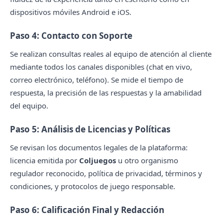
dispositivos móviles Android e iOS.
Paso 4: Contacto con Soporte
Se realizan consultas reales al equipo de atención al cliente
mediante todos los canales disponibles (chat en vivo,
correo electrónico, teléfono). Se mide el tiempo de
respuesta, la precisión de las respuestas y la amabilidad
del equipo.
Paso 5: Análisis de Licencias y Políticas
Se revisan los documentos legales de la plataforma:
licencia emitida por
Coljuegos
u otro organismo
regulador reconocido, política de privacidad, términos y
condiciones, y protocolos de juego responsable.
Paso 6: Calificación Final y Redacción