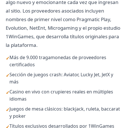
algo nuevo y emocionante cada vez que ingresan
al sitio. Los proveedores asociados incluyen
nombres de primer nivel como Pragmatic Play,
Evolution, NetEnt, Microgaming y el propio estudio
1WinGames, que desarrolla títulos originales para
la plataforma.
Más de 9.000 tragamonedas de proveedores
certificados
Sección de juegos crash: Aviator, Lucky Jet, JetX y
más
Casino en vivo con crupieres reales en múltiples
idiomas
Juegos de mesa clásicos: blackjack, ruleta, baccarat
y poker
Títulos exclusivos desarrollados por 1WinGames