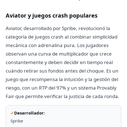
Aviator y juegos crash populares
Aviator, desarrollado por Spribe, revolucionó la
categoría de juegos crash al combinar simplicidad
mecánica con adrenalina pura. Los jugadores
observan una curva de multiplicador que crece
constantemente y deben decidir en tiempo real
cuándo retirar sus fondos antes del choque. Es un
juego que recompensa la intuición y la gestión del
riesgo, con un RTP del 97% y un sistema Provably
Fair que permite verificar la justicia de cada ronda.
Desarrollador:
Spribe