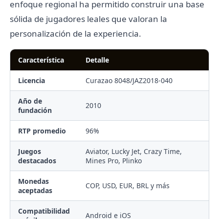
enfoque regional ha permitido construir una base
sólida de jugadores leales que valoran la
personalización de la experiencia.
Característica
Detalle
Licencia
Curazao 8048/JAZ2018-040
Año de
2010
fundación
RTP promedio
96%
Juegos
Aviator, Lucky Jet, Crazy Time,
destacados
Mines Pro, Plinko
Monedas
COP, USD, EUR, BRL y más
aceptadas
Compatibilidad
Android e iOS