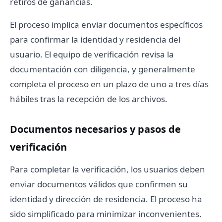
retiros de ganancias.
El proceso implica enviar documentos específicos
para confirmar la identidad y residencia del
usuario. El equipo de verificación revisa la
documentación con diligencia, y generalmente
completa el proceso en un plazo de uno a tres días
hábiles tras la recepción de los archivos.
Documentos necesarios y pasos de
verificación
Para completar la verificación, los usuarios deben
enviar documentos válidos que confirmen su
identidad y dirección de residencia. El proceso ha
sido simplificado para minimizar inconvenientes.