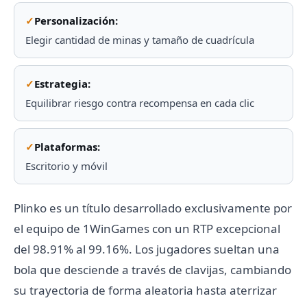
Personalización:
Elegir cantidad de minas y tamaño de cuadrícula
Estrategia:
Equilibrar riesgo contra recompensa en cada clic
Plataformas:
Escritorio y móvil
Plinko es un título desarrollado exclusivamente por
el equipo de 1WinGames con un RTP excepcional
del 98.91% al 99.16%. Los jugadores sueltan una
bola que desciende a través de clavijas, cambiando
su trayectoria de forma aleatoria hasta aterrizar