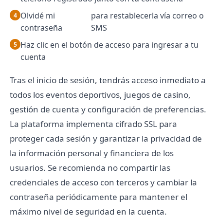
Olvidé mi
para restablecerla vía correo o
contraseña
SMS
Haz clic en el botón de acceso para ingresar a tu
cuenta
Tras el inicio de sesión, tendrás acceso inmediato a
todos los eventos deportivos, juegos de casino,
gestión de cuenta y configuración de preferencias.
La plataforma implementa cifrado SSL para
proteger cada sesión y garantizar la privacidad de
la información personal y financiera de los
usuarios. Se recomienda no compartir las
credenciales de acceso con terceros y cambiar la
contraseña periódicamente para mantener el
máximo nivel de seguridad en la cuenta.