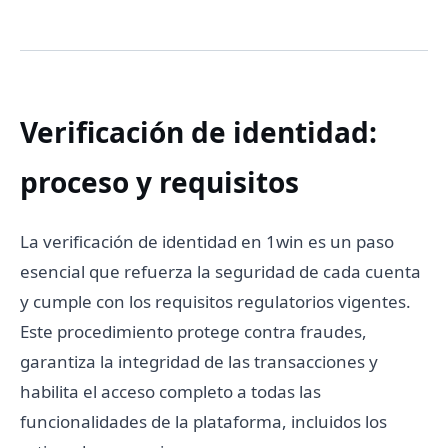
Verificación de identidad:
proceso y requisitos
La verificación de identidad en 1win es un paso
esencial que refuerza la seguridad de cada cuenta
y cumple con los requisitos regulatorios vigentes.
Este procedimiento protege contra fraudes,
garantiza la integridad de las transacciones y
habilita el acceso completo a todas las
funcionalidades de la plataforma, incluidos los