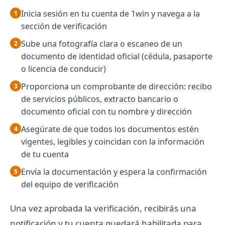
Inicia sesión en tu cuenta de 1win y navega a la
sección de verificación
Sube una fotografía clara o escaneo de un
documento de identidad oficial (cédula, pasaporte
o licencia de conducir)
Proporciona un comprobante de dirección: recibo
de servicios públicos, extracto bancario o
documento oficial con tu nombre y dirección
Asegúrate de que todos los documentos estén
vigentes, legibles y coincidan con la información
de tu cuenta
Envía la documentación y espera la confirmación
del equipo de verificación
Una vez aprobada la verificación, recibirás una
notificación y tu cuenta quedará habilitada para