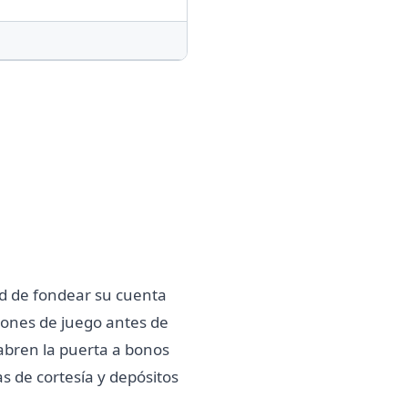
ad de fondear su cuenta
iones de juego antes de
abren la puerta a bonos
s de cortesía y depósitos