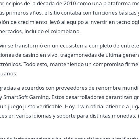
a principios de la década de 2010 como una plataforma 
us primeros años, el sitio contaba con funciones básicas
sión de crecimiento llevó al equipo a invertir en tecnologí
ercados, incluido el colombiano.
win se transformó en un ecosistema completo de entreten
ciones de casino en vivo, tragamonedas de última gener
ctrónicos. Todo esto, manteniendo un compromiso firme c
uarios.
ó gracias a acuerdos con proveedores de renombre mundi
y SmartSoft Gaming. Estos desarrolladores garantizan grá
 juego justo verificable. Hoy, 1win oficial atiende a ju
ces en varios idiomas y soporte para distintas monedas, i