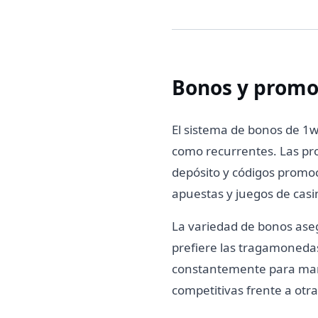
Bonos y promo
El sistema de bonos de 1w
como recurrentes. Las p
depósito y códigos promoc
apuestas y juegos de casi
La variedad de bonos aseg
prefiere las tragamonedas
constantemente para mante
competitivas frente a otr