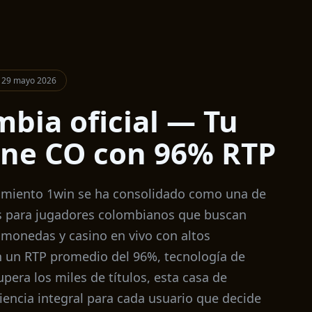
: 29 mayo 2026
bia oficial — Tu
ine CO con 96% RTP
nimiento 1win se ha consolidado como una de
as para jugadores colombianos que buscan
amonedas y casino en vivo con altos
n un RTP promedio del 96%, tecnología de
pera los miles de títulos, esta casa de
iencia integral para cada usuario que decide