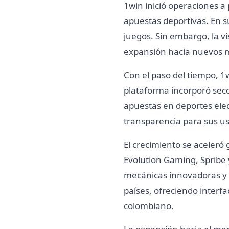
1win inició operaciones 
apuestas deportivas. En s
juegos. Sin embargo, la vi
expansión hacia nuevos m
Con el paso del tiempo, 1
plataforma incorporó sec
apuestas en deportes ele
transparencia para sus us
El crecimiento se aceler
Evolution Gaming, Spribe 
mecánicas innovadoras y un
países, ofreciendo interfa
colombiano.